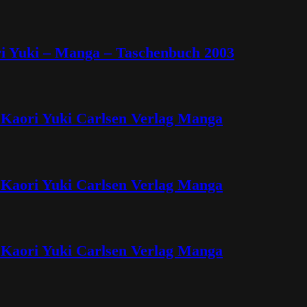
ri Yuki – Manga – Taschenbuch 2003
 Kaori Yuki Carlsen Verlag Manga
 Kaori Yuki Carlsen Verlag Manga
 Kaori Yuki Carlsen Verlag Manga