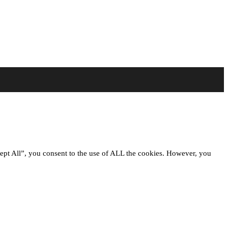
ept All”, you consent to the use of ALL the cookies. However, you