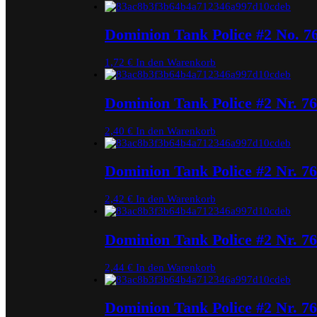
Dominion Tank Police #2 No. 7
1,72
€
In den Warenkorb
Dominion Tank Police #2 Nr. 7
2,40
€
In den Warenkorb
Dominion Tank Police #2 Nr. 7
2,42
€
In den Warenkorb
Dominion Tank Police #2 Nr. 7
2,44
€
In den Warenkorb
Dominion Tank Police #2 Nr. 7