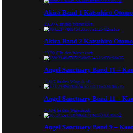
Akira Band 1 Katsuhiro Otomo
19,90
€
In den Warenkorb
Akira Band 2 Katsuhiro Otomo
19,90
€
In den Warenkorb
Angel Sanctuary Band 11 – Ka
3,00
€
In den Warenkorb
Angel Sanctuary Band 11 – Ka
3,00
€
In den Warenkorb
Angel Sanctuary Band 9 – Kao