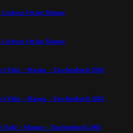
 Carlsen Verlag Manga
 Carlsen Verlag Manga
ori Yuki – Manga – Taschenbuch 2002
ori Yuki – Manga – Taschenbuch 2002
ri Yuki – Manga – Taschenbuch 2003