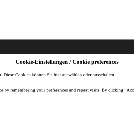
Cookie-Einstellungen / Cookie preferences
. Diese Cookies können Sie hier auswählen oder ausschalten.
ce by remembering your preferences and repeat visits. By clicking “Acc