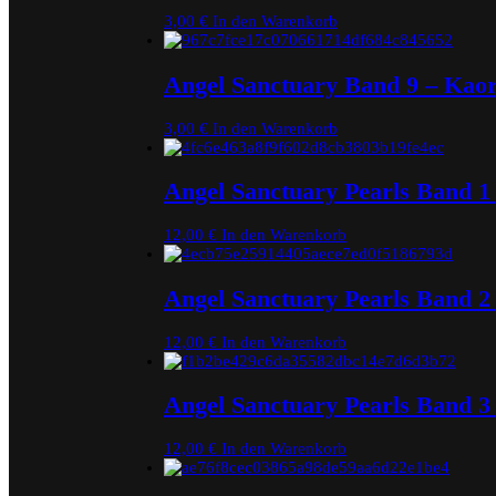
3,00
€
In den Warenkorb
Angel Sanctuary Band 9 – Kao
3,00
€
In den Warenkorb
Angel Sanctuary Pearls Band 1
12,00
€
In den Warenkorb
Angel Sanctuary Pearls Band 2
12,00
€
In den Warenkorb
Angel Sanctuary Pearls Band 3
12,00
€
In den Warenkorb