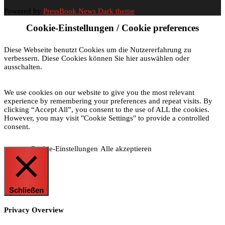
Powered by
PressBook News Dark theme
Cookie-Einstellungen / Cookie preferences
Diese Webseite benutzt Cookies um die Nutzererfahrung zu
verbessern. Diese Cookies können Sie hier auswählen oder
ausschalten.
We use cookies on our website to give you the most relevant
experience by remembering your preferences and repeat visits. By
clicking “Accept All”, you consent to the use of ALL the cookies.
However, you may visit "Cookie Settings" to provide a controlled
consent.
Cookie-Einstellungen
Alle akzeptieren
Schließen
Privacy Overview