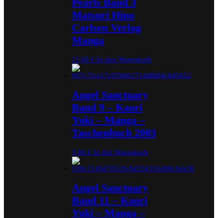
Pearls Band 3
Matsuri Hino
Carlsen Verlag
Manga
11,00
€
In den Warenkorb
Angel Sanctuary
Band 9 – Kaori
Yuki – Manga –
Taschenbuch 2003
3,00
€
In den Warenkorb
Angel Sanctuary
Band 11 – Kaori
Yuki – Manga –