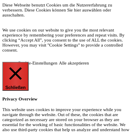
Diese Webseite benutzt Cookies um die Nutzererfahrung zu
verbessern. Diese Cookies können Sie hier auswählen oder
ausschalten.
We use cookies on our website to give you the most relevant
experience by remembering your preferences and repeat visits. By
clicking “Accept All”, you consent to the use of ALL the cookies.
However, you may visit "Cookie Settings" to provide a controlled
consent.
Cookie-Einstellungen
Alle akzeptieren
Schließen
Privacy Overview
This website uses cookies to improve your experience while you
navigate through the website. Out of these, the cookies that are
categorized as necessary are stored on your browser as they are
essential for the working of basic functionalities of the website. We
also use third-party cookies that help us analyze and understand how