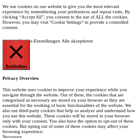
We use cookies on our website to give you the most relevant
experience by remembering your preferences and repeat visits. By
clicking “Accept All”, you consent to the use of ALL the cookies.
However, you may visit "Cookie Settings" to provide a controlled
consent.
Cookie-Einstellungen
Alle akzeptieren
Schließen
Privacy Overview
This website uses cookies to improve your experience while you
navigate through the website. Out of these, the cookies that are
categorized as necessary are stored on your browser as they are
essential for the working of basic functionalities of the website. We
also use third-party cookies that help us analyze and understand how
you use this website. These cookies will be stored in your browser
only with your consent. You also have the option to opt-out of these
cookies. But opting out of some of these cookies may affect your
browsing experience.
Necessary