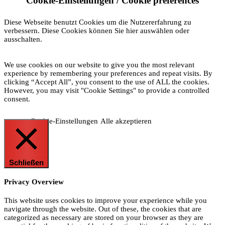
Cookie-Einstellungen / Cookie preferences
Diese Webseite benutzt Cookies um die Nutzererfahrung zu
verbessern. Diese Cookies können Sie hier auswählen oder
ausschalten.
We use cookies on our website to give you the most relevant
experience by remembering your preferences and repeat visits. By
clicking “Accept All”, you consent to the use of ALL the cookies.
However, you may visit "Cookie Settings" to provide a controlled
consent.
Cookie-Einstellungen
Alle akzeptieren
Schließen
Privacy Overview
This website uses cookies to improve your experience while you
navigate through the website. Out of these, the cookies that are
categorized as necessary are stored on your browser as they are