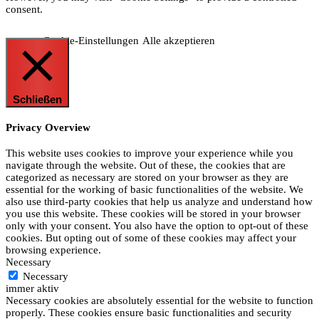
consent.
Cookie-Einstellungen
Alle akzeptieren
Schließen
Privacy Overview
This website uses cookies to improve your experience while you
navigate through the website. Out of these, the cookies that are
categorized as necessary are stored on your browser as they are
essential for the working of basic functionalities of the website. We
also use third-party cookies that help us analyze and understand how
you use this website. These cookies will be stored in your browser
only with your consent. You also have the option to opt-out of these
cookies. But opting out of some of these cookies may affect your
browsing experience.
Necessary
Necessary
immer aktiv
Necessary cookies are absolutely essential for the website to function
properly. These cookies ensure basic functionalities and security