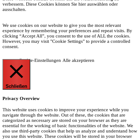
verbessern. Diese Cookies können Sie hier auswählen oder
ausschalten.
We use cookies on our website to give you the most relevant
experience by remembering your preferences and repeat visits. By
clicking “Accept All”, you consent to the use of ALL the cookies.
However, you may visit "Cookie Settings" to provide a controlled
consent.
Cookie-Einstellungen
Alle akzeptieren
Schließen
Privacy Overview
This website uses cookies to improve your experience while you
navigate through the website. Out of these, the cookies that are
categorized as necessary are stored on your browser as they are
essential for the working of basic functionalities of the website. We
also use third-party cookies that help us analyze and understand how
you use this website. These cookies will be stored in your browser