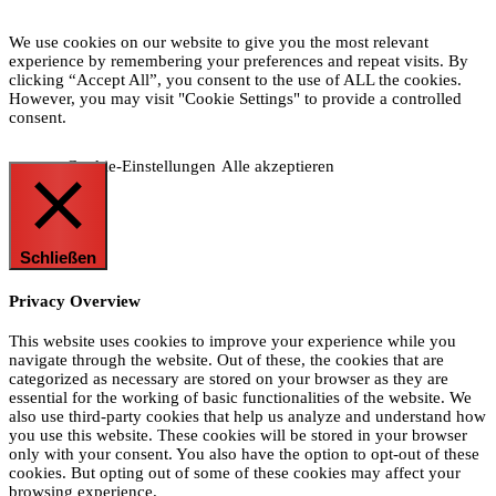
We use cookies on our website to give you the most relevant
experience by remembering your preferences and repeat visits. By
clicking “Accept All”, you consent to the use of ALL the cookies.
However, you may visit "Cookie Settings" to provide a controlled
consent.
Cookie-Einstellungen
Alle akzeptieren
Schließen
Privacy Overview
This website uses cookies to improve your experience while you
navigate through the website. Out of these, the cookies that are
categorized as necessary are stored on your browser as they are
essential for the working of basic functionalities of the website. We
also use third-party cookies that help us analyze and understand how
you use this website. These cookies will be stored in your browser
only with your consent. You also have the option to opt-out of these
cookies. But opting out of some of these cookies may affect your
browsing experience.