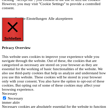
However, you may visit "Cookie Settings" to provide a controlled
consent.
Cookie-Einstellungen
Alle akzeptieren
Schließen
Privacy Overview
This website uses cookies to improve your experience while you
navigate through the website. Out of these, the cookies that are
categorized as necessary are stored on your browser as they are
essential for the working of basic functionalities of the website. We
also use third-party cookies that help us analyze and understand how
you use this website. These cookies will be stored in your browser
only with your consent. You also have the option to opt-out of these
cookies. But opting out of some of these cookies may affect your
browsing experience.
Necessary
Necessary
immer aktiv
Necessary cookies are absolutely essential for the website to function