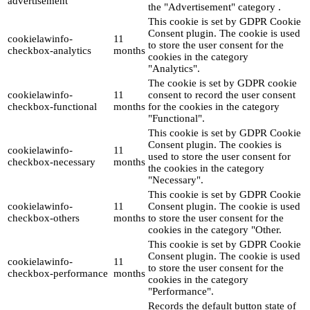
advertisement
the "Advertisement" category .
This cookie is set by GDPR Cookie
Consent plugin. The cookie is used
cookielawinfo-
11
to store the user consent for the
checkbox-analytics
months
cookies in the category
"Analytics".
The cookie is set by GDPR cookie
cookielawinfo-
11
consent to record the user consent
checkbox-functional
months
for the cookies in the category
"Functional".
This cookie is set by GDPR Cookie
Consent plugin. The cookies is
cookielawinfo-
11
used to store the user consent for
checkbox-necessary
months
the cookies in the category
"Necessary".
This cookie is set by GDPR Cookie
cookielawinfo-
11
Consent plugin. The cookie is used
checkbox-others
months
to store the user consent for the
cookies in the category "Other.
This cookie is set by GDPR Cookie
Consent plugin. The cookie is used
cookielawinfo-
11
to store the user consent for the
checkbox-performance
months
cookies in the category
"Performance".
Records the default button state of