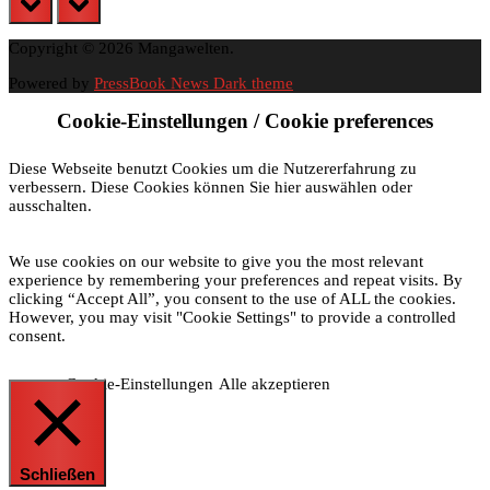
Copyright © 2026 Mangawelten.
Powered by
PressBook News Dark theme
Cookie-Einstellungen / Cookie preferences
Diese Webseite benutzt Cookies um die Nutzererfahrung zu
verbessern. Diese Cookies können Sie hier auswählen oder
ausschalten.
We use cookies on our website to give you the most relevant
experience by remembering your preferences and repeat visits. By
clicking “Accept All”, you consent to the use of ALL the cookies.
However, you may visit "Cookie Settings" to provide a controlled
consent.
Cookie-Einstellungen
Alle akzeptieren
Schließen