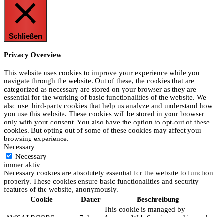
Schließen
Privacy Overview
This website uses cookies to improve your experience while you
navigate through the website. Out of these, the cookies that are
categorized as necessary are stored on your browser as they are
essential for the working of basic functionalities of the website. We
also use third-party cookies that help us analyze and understand how
you use this website. These cookies will be stored in your browser
only with your consent. You also have the option to opt-out of these
cookies. But opting out of some of these cookies may affect your
browsing experience.
Necessary
Necessary
immer aktiv
Necessary cookies are absolutely essential for the website to function
properly. These cookies ensure basic functionalities and security
features of the website, anonymously.
Cookie
Dauer
Beschreibung
This cookie is managed by