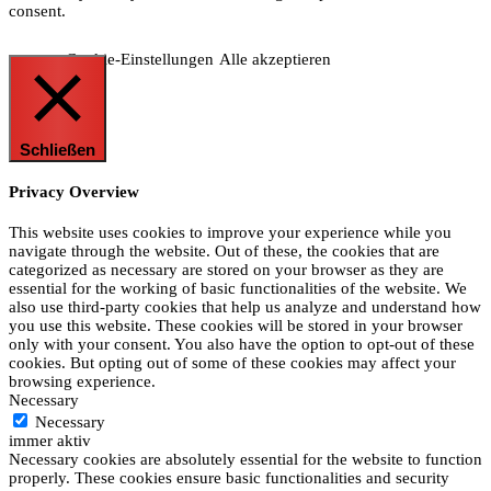
consent.
Cookie-Einstellungen
Alle akzeptieren
Schließen
Privacy Overview
This website uses cookies to improve your experience while you
navigate through the website. Out of these, the cookies that are
categorized as necessary are stored on your browser as they are
essential for the working of basic functionalities of the website. We
also use third-party cookies that help us analyze and understand how
you use this website. These cookies will be stored in your browser
only with your consent. You also have the option to opt-out of these
cookies. But opting out of some of these cookies may affect your
browsing experience.
Necessary
Necessary
immer aktiv
Necessary cookies are absolutely essential for the website to function
properly. These cookies ensure basic functionalities and security