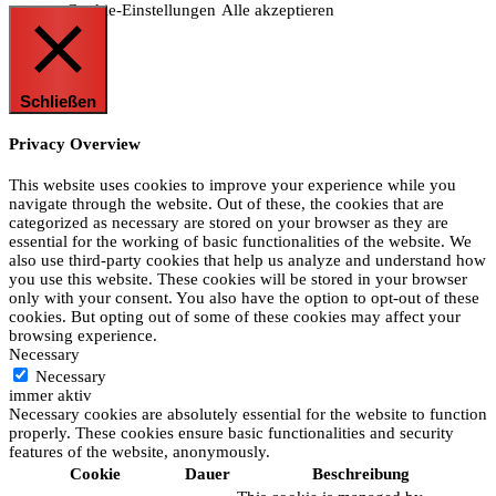
Cookie-Einstellungen
Alle akzeptieren
Schließen
Privacy Overview
This website uses cookies to improve your experience while you
navigate through the website. Out of these, the cookies that are
categorized as necessary are stored on your browser as they are
essential for the working of basic functionalities of the website. We
also use third-party cookies that help us analyze and understand how
you use this website. These cookies will be stored in your browser
only with your consent. You also have the option to opt-out of these
cookies. But opting out of some of these cookies may affect your
browsing experience.
Necessary
Necessary
immer aktiv
Necessary cookies are absolutely essential for the website to function
properly. These cookies ensure basic functionalities and security
features of the website, anonymously.
Cookie
Dauer
Beschreibung