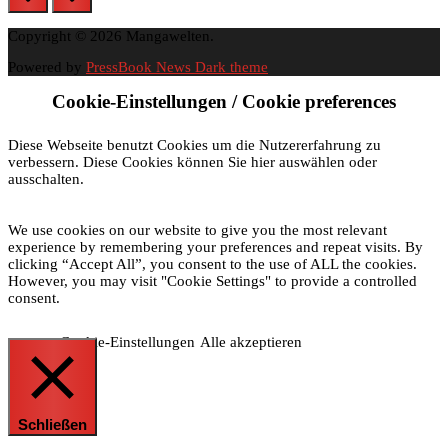
Copyright © 2026 Mangawelten.
Powered by
PressBook News Dark theme
Cookie-Einstellungen / Cookie preferences
Diese Webseite benutzt Cookies um die Nutzererfahrung zu
verbessern. Diese Cookies können Sie hier auswählen oder
ausschalten.
We use cookies on our website to give you the most relevant
experience by remembering your preferences and repeat visits. By
clicking “Accept All”, you consent to the use of ALL the cookies.
However, you may visit "Cookie Settings" to provide a controlled
consent.
Cookie-Einstellungen
Alle akzeptieren
Schließen