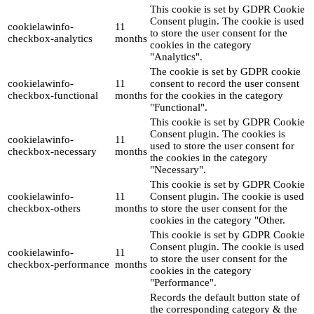
This cookie is set by GDPR Cookie
Consent plugin. The cookie is used
cookielawinfo-
11
to store the user consent for the
checkbox-analytics
months
cookies in the category
"Analytics".
The cookie is set by GDPR cookie
cookielawinfo-
11
consent to record the user consent
checkbox-functional
months
for the cookies in the category
"Functional".
This cookie is set by GDPR Cookie
Consent plugin. The cookies is
cookielawinfo-
11
used to store the user consent for
checkbox-necessary
months
the cookies in the category
"Necessary".
This cookie is set by GDPR Cookie
cookielawinfo-
11
Consent plugin. The cookie is used
checkbox-others
months
to store the user consent for the
cookies in the category "Other.
This cookie is set by GDPR Cookie
Consent plugin. The cookie is used
cookielawinfo-
11
to store the user consent for the
checkbox-performance
months
cookies in the category
"Performance".
Records the default button state of
the corresponding category & the