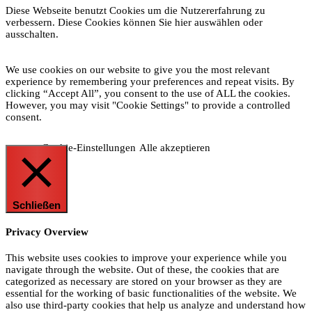
Diese Webseite benutzt Cookies um die Nutzererfahrung zu
verbessern. Diese Cookies können Sie hier auswählen oder
ausschalten.
We use cookies on our website to give you the most relevant
experience by remembering your preferences and repeat visits. By
clicking “Accept All”, you consent to the use of ALL the cookies.
However, you may visit "Cookie Settings" to provide a controlled
consent.
Cookie-Einstellungen
Alle akzeptieren
Schließen
Privacy Overview
This website uses cookies to improve your experience while you
navigate through the website. Out of these, the cookies that are
categorized as necessary are stored on your browser as they are
essential for the working of basic functionalities of the website. We
also use third-party cookies that help us analyze and understand how