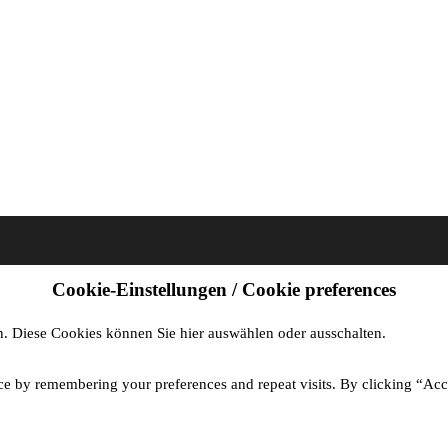
Cookie-Einstellungen / Cookie preferences
. Diese Cookies können Sie hier auswählen oder ausschalten.
ce by remembering your preferences and repeat visits. By clicking “Acc