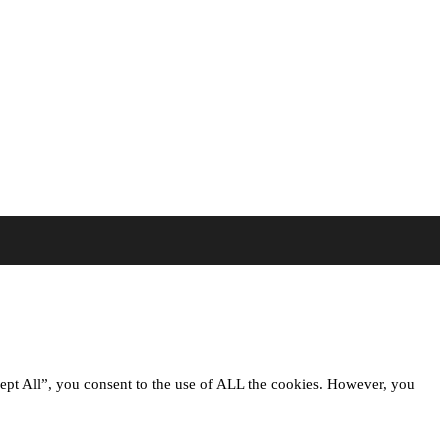
ept All”, you consent to the use of ALL the cookies. However, you