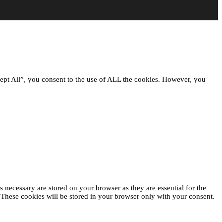
ept All”, you consent to the use of ALL the cookies. However, you
 necessary are stored on your browser as they are essential for the
. These cookies will be stored in your browser only with your consent.