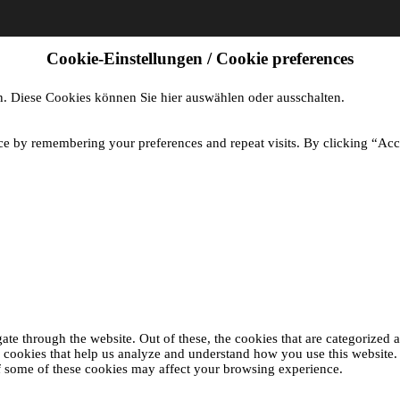
Cookie-Einstellungen / Cookie preferences
. Diese Cookies können Sie hier auswählen oder ausschalten.
ce by remembering your preferences and repeat visits. By clicking “Acc
e through the website. Out of these, the cookies that are categorized as
ty cookies that help us analyze and understand how you use this website
of some of these cookies may affect your browsing experience.