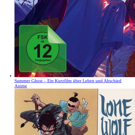
Summer Ghost – Ein Kurzfilm über Leben und Abschied
Anime