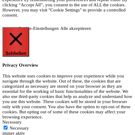
clicking “Accept All”, you consent to the use of ALL the cookies.
However, you may visit "Cookie Settings" to provide a controlled
consent.
Cookie-Einstellungen
Alle akzeptieren
Schließen
Privacy Overview
This website uses cookies to improve your experience while you
navigate through the website. Out of these, the cookies that are
categorized as necessary are stored on your browser as they are
essential for the working of basic functionalities of the website. We
also use third-party cookies that help us analyze and understand how
you use this website. These cookies will be stored in your browser
only with your consent. You also have the option to opt-out of these
cookies. But opting out of some of these cookies may affect your
browsing experience.
Necessary
Necessary
immer aktiv