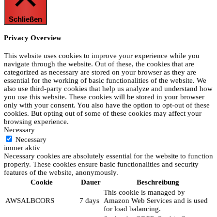
Schließen
Privacy Overview
This website uses cookies to improve your experience while you
navigate through the website. Out of these, the cookies that are
categorized as necessary are stored on your browser as they are
essential for the working of basic functionalities of the website. We
also use third-party cookies that help us analyze and understand how
you use this website. These cookies will be stored in your browser
only with your consent. You also have the option to opt-out of these
cookies. But opting out of some of these cookies may affect your
browsing experience.
Necessary
Necessary
immer aktiv
Necessary cookies are absolutely essential for the website to function
properly. These cookies ensure basic functionalities and security
features of the website, anonymously.
Cookie
Dauer
Beschreibung
This cookie is managed by
AWSALBCORS
7 days
Amazon Web Services and is used
for load balancing.