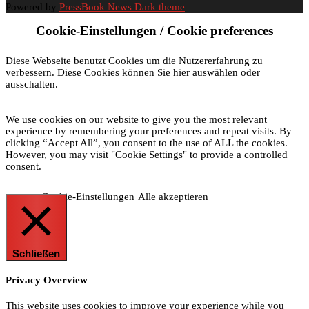
Powered by
PressBook News Dark theme
Cookie-Einstellungen / Cookie preferences
Diese Webseite benutzt Cookies um die Nutzererfahrung zu
verbessern. Diese Cookies können Sie hier auswählen oder
ausschalten.
We use cookies on our website to give you the most relevant
experience by remembering your preferences and repeat visits. By
clicking “Accept All”, you consent to the use of ALL the cookies.
However, you may visit "Cookie Settings" to provide a controlled
consent.
Cookie-Einstellungen
Alle akzeptieren
Schließen
Privacy Overview
This website uses cookies to improve your experience while you