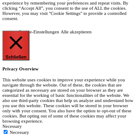
experience by remembering your preferences and repeat visits. By
clicking “Accept All”, you consent to the use of ALL the cookies.
However, you may visit "Cookie Settings" to provide a controlled
consent.
Cookie-Einstellungen
Alle akzeptieren
Schließen
Privacy Overview
This website uses cookies to improve your experience while you
navigate through the website. Out of these, the cookies that are
categorized as necessary are stored on your browser as they are
essential for the working of basic functionalities of the website. We
also use third-party cookies that help us analyze and understand how
you use this website. These cookies will be stored in your browser
only with your consent. You also have the option to opt-out of these
cookies. But opting out of some of these cookies may affect your
browsing experience.
Necessary
Necessary