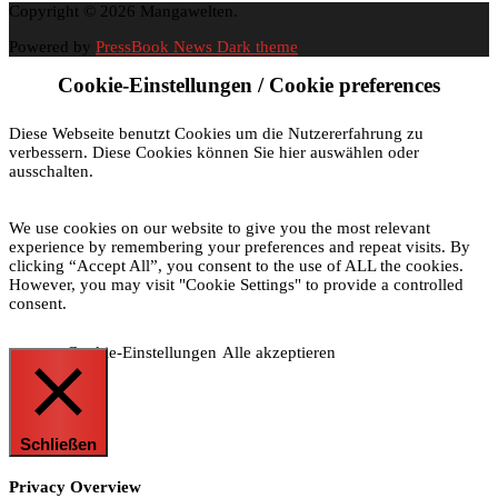
Copyright © 2026 Mangawelten.
Powered by
PressBook News Dark theme
Cookie-Einstellungen / Cookie preferences
Diese Webseite benutzt Cookies um die Nutzererfahrung zu
verbessern. Diese Cookies können Sie hier auswählen oder
ausschalten.
We use cookies on our website to give you the most relevant
experience by remembering your preferences and repeat visits. By
clicking “Accept All”, you consent to the use of ALL the cookies.
However, you may visit "Cookie Settings" to provide a controlled
consent.
Cookie-Einstellungen
Alle akzeptieren
Schließen
Privacy Overview