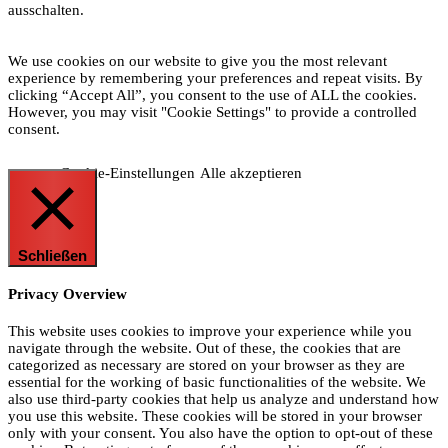
ausschalten.
We use cookies on our website to give you the most relevant
experience by remembering your preferences and repeat visits. By
clicking “Accept All”, you consent to the use of ALL the cookies.
However, you may visit "Cookie Settings" to provide a controlled
consent.
Cookie-Einstellungen
Alle akzeptieren
Schließen
Privacy Overview
This website uses cookies to improve your experience while you
navigate through the website. Out of these, the cookies that are
categorized as necessary are stored on your browser as they are
essential for the working of basic functionalities of the website. We
also use third-party cookies that help us analyze and understand how
you use this website. These cookies will be stored in your browser
only with your consent. You also have the option to opt-out of these