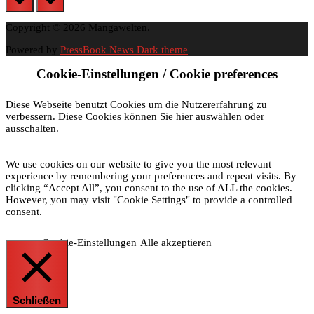
Copyright © 2026 Mangawelten.
Powered by
PressBook News Dark theme
Cookie-Einstellungen / Cookie preferences
Diese Webseite benutzt Cookies um die Nutzererfahrung zu
verbessern. Diese Cookies können Sie hier auswählen oder
ausschalten.
We use cookies on our website to give you the most relevant
experience by remembering your preferences and repeat visits. By
clicking “Accept All”, you consent to the use of ALL the cookies.
However, you may visit "Cookie Settings" to provide a controlled
consent.
Cookie-Einstellungen
Alle akzeptieren
Schließen