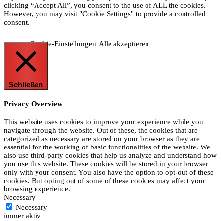
clicking “Accept All”, you consent to the use of ALL the cookies.
However, you may visit "Cookie Settings" to provide a controlled
consent.
Cookie-Einstellungen
Alle akzeptieren
Schließen
Privacy Overview
This website uses cookies to improve your experience while you
navigate through the website. Out of these, the cookies that are
categorized as necessary are stored on your browser as they are
essential for the working of basic functionalities of the website. We
also use third-party cookies that help us analyze and understand how
you use this website. These cookies will be stored in your browser
only with your consent. You also have the option to opt-out of these
cookies. But opting out of some of these cookies may affect your
browsing experience.
Necessary
Necessary
immer aktiv