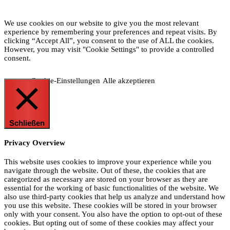
We use cookies on our website to give you the most relevant
experience by remembering your preferences and repeat visits. By
clicking “Accept All”, you consent to the use of ALL the cookies.
However, you may visit "Cookie Settings" to provide a controlled
consent.
Cookie-Einstellungen
Alle akzeptieren
Schließen
Privacy Overview
This website uses cookies to improve your experience while you
navigate through the website. Out of these, the cookies that are
categorized as necessary are stored on your browser as they are
essential for the working of basic functionalities of the website. We
also use third-party cookies that help us analyze and understand how
you use this website. These cookies will be stored in your browser
only with your consent. You also have the option to opt-out of these
cookies. But opting out of some of these cookies may affect your