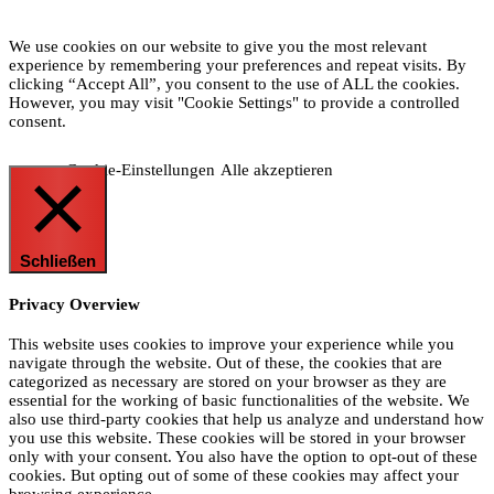
We use cookies on our website to give you the most relevant
experience by remembering your preferences and repeat visits. By
clicking “Accept All”, you consent to the use of ALL the cookies.
However, you may visit "Cookie Settings" to provide a controlled
consent.
Cookie-Einstellungen
Alle akzeptieren
Schließen
Privacy Overview
This website uses cookies to improve your experience while you
navigate through the website. Out of these, the cookies that are
categorized as necessary are stored on your browser as they are
essential for the working of basic functionalities of the website. We
also use third-party cookies that help us analyze and understand how
you use this website. These cookies will be stored in your browser
only with your consent. You also have the option to opt-out of these
cookies. But opting out of some of these cookies may affect your