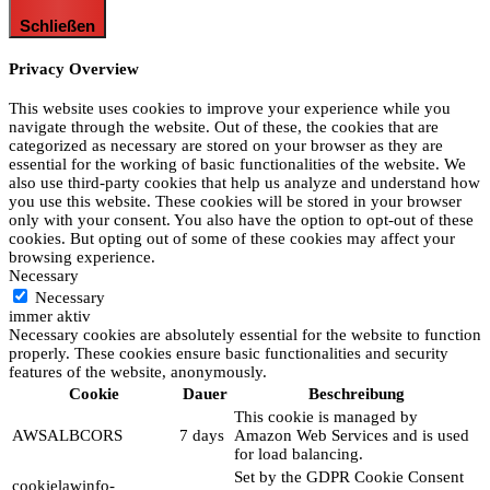
Schließen
Privacy Overview
This website uses cookies to improve your experience while you
navigate through the website. Out of these, the cookies that are
categorized as necessary are stored on your browser as they are
essential for the working of basic functionalities of the website. We
also use third-party cookies that help us analyze and understand how
you use this website. These cookies will be stored in your browser
only with your consent. You also have the option to opt-out of these
cookies. But opting out of some of these cookies may affect your
browsing experience.
Necessary
Necessary
immer aktiv
Necessary cookies are absolutely essential for the website to function
properly. These cookies ensure basic functionalities and security
features of the website, anonymously.
Cookie
Dauer
Beschreibung
This cookie is managed by
AWSALBCORS
7 days
Amazon Web Services and is used
for load balancing.
Set by the GDPR Cookie Consent
cookielawinfo-