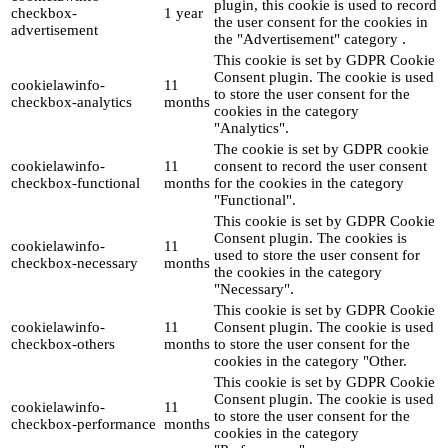
plugin, this cookie is used to record
checkbox-
1 year
the user consent for the cookies in
advertisement
the "Advertisement" category .
This cookie is set by GDPR Cookie
Consent plugin. The cookie is used
cookielawinfo-
11
to store the user consent for the
checkbox-analytics
months
cookies in the category
"Analytics".
The cookie is set by GDPR cookie
cookielawinfo-
11
consent to record the user consent
checkbox-functional
months
for the cookies in the category
"Functional".
This cookie is set by GDPR Cookie
Consent plugin. The cookies is
cookielawinfo-
11
used to store the user consent for
checkbox-necessary
months
the cookies in the category
"Necessary".
This cookie is set by GDPR Cookie
cookielawinfo-
11
Consent plugin. The cookie is used
checkbox-others
months
to store the user consent for the
cookies in the category "Other.
This cookie is set by GDPR Cookie
Consent plugin. The cookie is used
cookielawinfo-
11
to store the user consent for the
checkbox-performance
months
cookies in the category