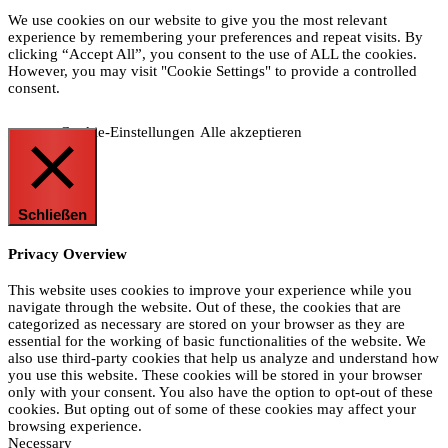
We use cookies on our website to give you the most relevant
experience by remembering your preferences and repeat visits. By
clicking “Accept All”, you consent to the use of ALL the cookies.
However, you may visit "Cookie Settings" to provide a controlled
consent.
Cookie-Einstellungen
Alle akzeptieren
Schließen
Privacy Overview
This website uses cookies to improve your experience while you
navigate through the website. Out of these, the cookies that are
categorized as necessary are stored on your browser as they are
essential for the working of basic functionalities of the website. We
also use third-party cookies that help us analyze and understand how
you use this website. These cookies will be stored in your browser
only with your consent. You also have the option to opt-out of these
cookies. But opting out of some of these cookies may affect your
browsing experience.
Necessary