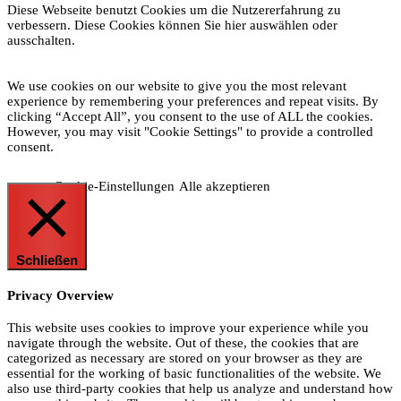
Diese Webseite benutzt Cookies um die Nutzererfahrung zu
verbessern. Diese Cookies können Sie hier auswählen oder
ausschalten.
We use cookies on our website to give you the most relevant
experience by remembering your preferences and repeat visits. By
clicking “Accept All”, you consent to the use of ALL the cookies.
However, you may visit "Cookie Settings" to provide a controlled
consent.
Cookie-Einstellungen
Alle akzeptieren
Schließen
Privacy Overview
This website uses cookies to improve your experience while you
navigate through the website. Out of these, the cookies that are
categorized as necessary are stored on your browser as they are
essential for the working of basic functionalities of the website. We
also use third-party cookies that help us analyze and understand how