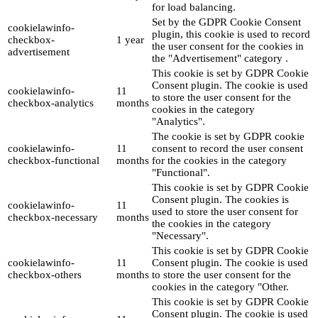
for load balancing.
Set by the GDPR Cookie Consent
cookielawinfo-
plugin, this cookie is used to record
checkbox-
1 year
the user consent for the cookies in
advertisement
the "Advertisement" category .
This cookie is set by GDPR Cookie
Consent plugin. The cookie is used
cookielawinfo-
11
to store the user consent for the
checkbox-analytics
months
cookies in the category
"Analytics".
The cookie is set by GDPR cookie
cookielawinfo-
11
consent to record the user consent
checkbox-functional
months
for the cookies in the category
"Functional".
This cookie is set by GDPR Cookie
Consent plugin. The cookies is
cookielawinfo-
11
used to store the user consent for
checkbox-necessary
months
the cookies in the category
"Necessary".
This cookie is set by GDPR Cookie
cookielawinfo-
11
Consent plugin. The cookie is used
checkbox-others
months
to store the user consent for the
cookies in the category "Other.
This cookie is set by GDPR Cookie
Consent plugin. The cookie is used