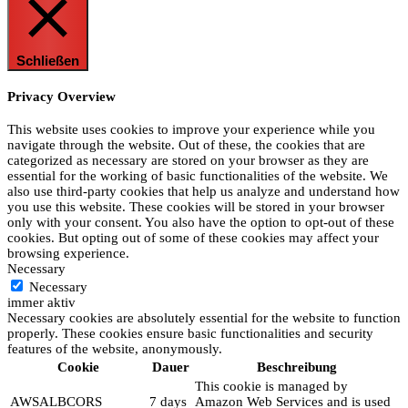
Schließen
Privacy Overview
This website uses cookies to improve your experience while you
navigate through the website. Out of these, the cookies that are
categorized as necessary are stored on your browser as they are
essential for the working of basic functionalities of the website. We
also use third-party cookies that help us analyze and understand how
you use this website. These cookies will be stored in your browser
only with your consent. You also have the option to opt-out of these
cookies. But opting out of some of these cookies may affect your
browsing experience.
Necessary
Necessary
immer aktiv
Necessary cookies are absolutely essential for the website to function
properly. These cookies ensure basic functionalities and security
features of the website, anonymously.
Cookie
Dauer
Beschreibung
This cookie is managed by
AWSALBCORS
7 days
Amazon Web Services and is used