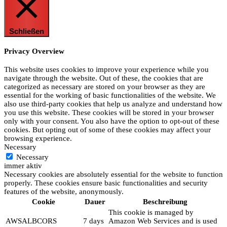
Schließen
Privacy Overview
This website uses cookies to improve your experience while you
navigate through the website. Out of these, the cookies that are
categorized as necessary are stored on your browser as they are
essential for the working of basic functionalities of the website. We
also use third-party cookies that help us analyze and understand how
you use this website. These cookies will be stored in your browser
only with your consent. You also have the option to opt-out of these
cookies. But opting out of some of these cookies may affect your
browsing experience.
Necessary
Necessary
immer aktiv
Necessary cookies are absolutely essential for the website to function
properly. These cookies ensure basic functionalities and security
features of the website, anonymously.
Cookie
Dauer
Beschreibung
This cookie is managed by
AWSALBCORS
7 days
Amazon Web Services and is used