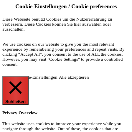
Cookie-Einstellungen / Cookie preferences
Diese Webseite benutzt Cookies um die Nutzererfahrung zu
verbessern. Diese Cookies können Sie hier auswählen oder
ausschalten.
We use cookies on our website to give you the most relevant
experience by remembering your preferences and repeat visits. By
clicking “Accept All”, you consent to the use of ALL the cookies.
However, you may visit "Cookie Settings" to provide a controlled
consent.
Cookie-Einstellungen
Alle akzeptieren
Schließen
Privacy Overview
This website uses cookies to improve your experience while you
navigate through the website. Out of these, the cookies that are