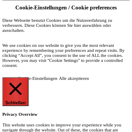
Cookie-Einstellungen / Cookie preferences
Diese Webseite benutzt Cookies um die Nutzererfahrung zu
verbessern. Diese Cookies können Sie hier auswählen oder
ausschalten.
We use cookies on our website to give you the most relevant
experience by remembering your preferences and repeat visits. By
clicking “Accept All”, you consent to the use of ALL the cookies.
However, you may visit "Cookie Settings" to provide a controlled
consent.
Cookie-Einstellungen
Alle akzeptieren
Schließen
Privacy Overview
This website uses cookies to improve your experience while you
navigate through the website. Out of these, the cookies that are