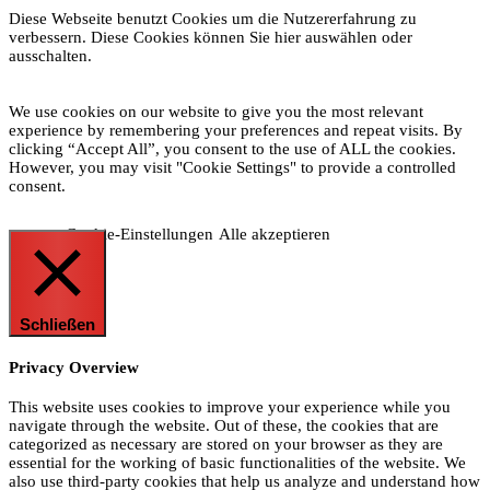
Diese Webseite benutzt Cookies um die Nutzererfahrung zu
verbessern. Diese Cookies können Sie hier auswählen oder
ausschalten.
We use cookies on our website to give you the most relevant
experience by remembering your preferences and repeat visits. By
clicking “Accept All”, you consent to the use of ALL the cookies.
However, you may visit "Cookie Settings" to provide a controlled
consent.
Cookie-Einstellungen
Alle akzeptieren
Schließen
Privacy Overview
This website uses cookies to improve your experience while you
navigate through the website. Out of these, the cookies that are
categorized as necessary are stored on your browser as they are
essential for the working of basic functionalities of the website. We
also use third-party cookies that help us analyze and understand how