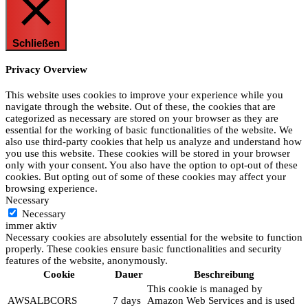
Schließen
Privacy Overview
This website uses cookies to improve your experience while you
navigate through the website. Out of these, the cookies that are
categorized as necessary are stored on your browser as they are
essential for the working of basic functionalities of the website. We
also use third-party cookies that help us analyze and understand how
you use this website. These cookies will be stored in your browser
only with your consent. You also have the option to opt-out of these
cookies. But opting out of some of these cookies may affect your
browsing experience.
Necessary
Necessary
immer aktiv
Necessary cookies are absolutely essential for the website to function
properly. These cookies ensure basic functionalities and security
features of the website, anonymously.
Cookie
Dauer
Beschreibung
This cookie is managed by
AWSALBCORS
7 days
Amazon Web Services and is used